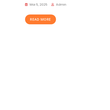
Mai 5, 2025
Admin
READ MORE